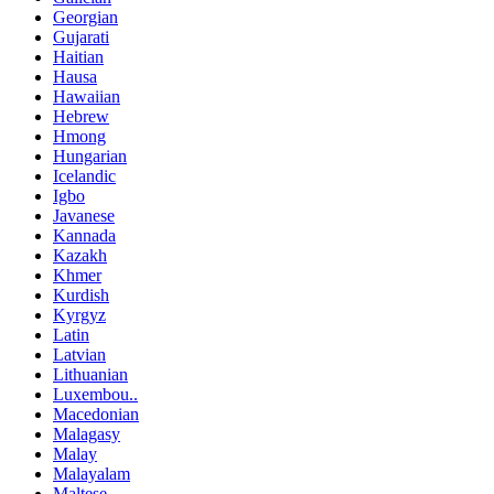
Georgian
Gujarati
Haitian
Hausa
Hawaiian
Hebrew
Hmong
Hungarian
Icelandic
Igbo
Javanese
Kannada
Kazakh
Khmer
Kurdish
Kyrgyz
Latin
Latvian
Lithuanian
Luxembou..
Macedonian
Malagasy
Malay
Malayalam
Maltese