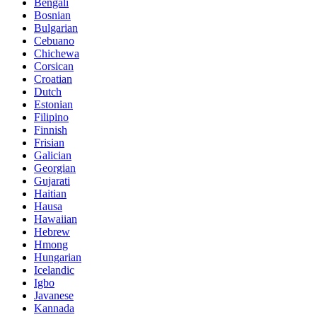
Bengali
Bosnian
Bulgarian
Cebuano
Chichewa
Corsican
Croatian
Dutch
Estonian
Filipino
Finnish
Frisian
Galician
Georgian
Gujarati
Haitian
Hausa
Hawaiian
Hebrew
Hmong
Hungarian
Icelandic
Igbo
Javanese
Kannada